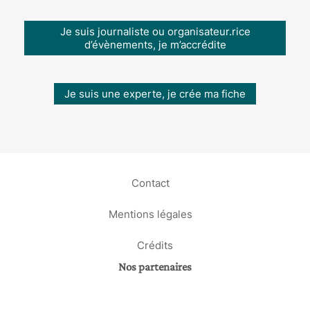
Je suis journaliste ou organisateur.rice
d’évènements, je m’accrédite
Je suis une experte, je crée ma fiche
Contact
Mentions légales
Crédits
Nos partenaires