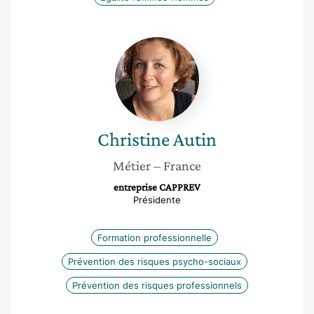
Christine
Autin
Christine
Autin
Métier
– France
entreprise CAPPREV
Présidente
Formation professionnelle
Prévention des risques psycho-sociaux
Prévention des risques professionnels