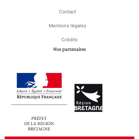
Contact
Mentions légales
Crédits
Nos partenaires