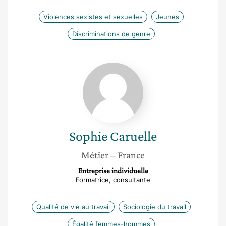
Violences sexistes et sexuelles
Jeunes
Discriminations de genre
Sophie
Caruelle
Sophie
Caruelle
Métier
– France
Entreprise individuelle
Formatrice, consultante
Qualité de vie au travail
Sociologie du travail
Égalité femmes-hommes