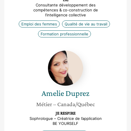
Consultante développement des
compétences & co-construction de
l’intelligence collective
Emploi des femmes
Qualité de vie au travail
Formation professionnelle
Amelie
Duprez
Amelie
Duprez
Métier
– Canada/Québec
JE RESPIRE
Sophrologue – Créatrice de l’application
BE YOURSELF