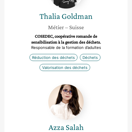
Thalia
Goldman
Métier
– Suisse
COSEDEC, coopérative romande de
sensibilisation à la gestion des déchets.
Responsable de la formation d’adultes
Réduction des déchets
Déchets
Valorisation des déchets
Azza
Salah
Azza
Salah