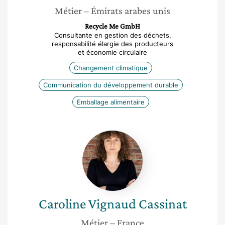
Métier
– Émirats arabes unis
Recycle Me GmbH
Consultante en gestion des déchets,
responsabilité élargie des producteurs
et économie circulaire
Changement climatique
Communication du développement durable
Emballage alimentaire
Caroline
Vignaud
Cassinat
Caroline
Vignaud Cassinat
Métier
– France