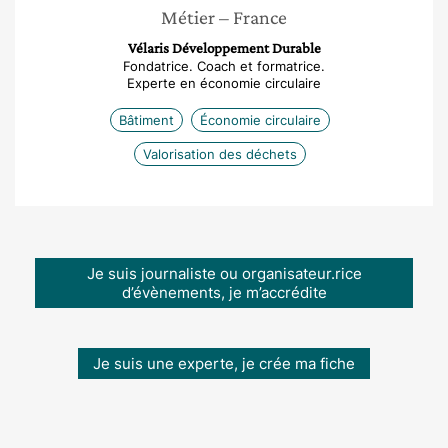
Métier
– France
Vélaris Développement Durable
Fondatrice. Coach et formatrice.
Experte en économie circulaire
Bâtiment
Économie circulaire
Valorisation des déchets
Je suis journaliste ou organisateur.rice
d’évènements, je m’accrédite
Je suis une experte, je crée ma fiche