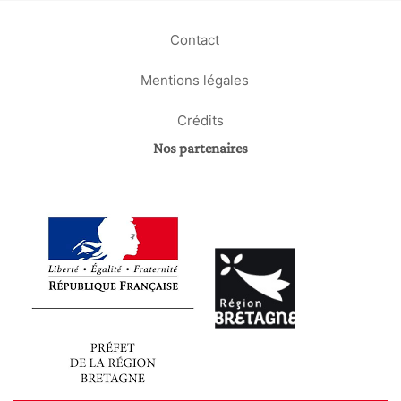
Contact
Mentions légales
Crédits
Nos partenaires