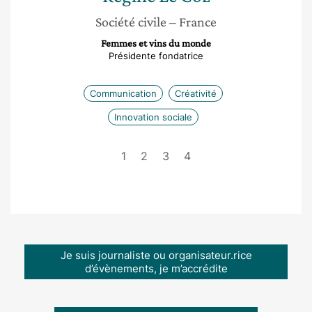
Société civile
– France
Femmes et vins du monde
Présidente fondatrice
Communication
Créativité
Innovation sociale
1
2
3
4
Je suis journaliste ou organisateur.rice
d’évènements, je m’accrédite