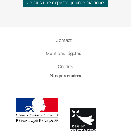
Je suis une experte, je crée ma fiche
Contact
Mentions légales
Crédits
Nos partenaires